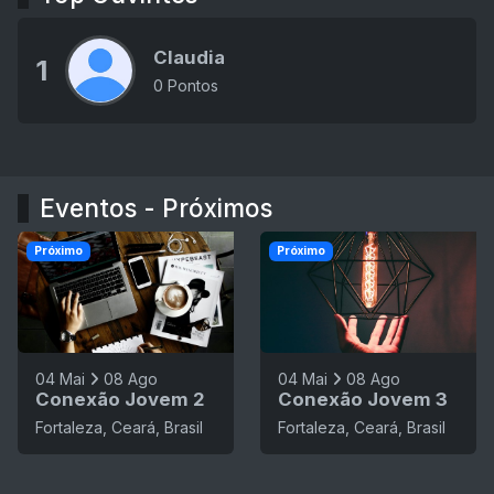
Claudia
1
0 Pontos
Eventos - Próximos
Próximo
Próximo
04 Mai
08 Ago
04 Mai
08 Ago
Conexão Jovem 2
Conexão Jovem 3
Fortaleza, Ceará, Brasil
Fortaleza, Ceará, Brasil