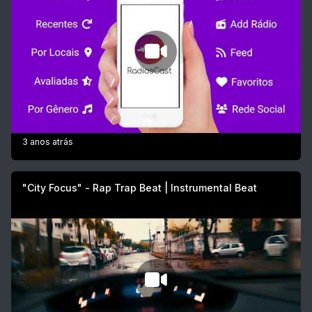
3 anos atrás
"City Focus" - Rap Trap Beat | Instrumental Beat