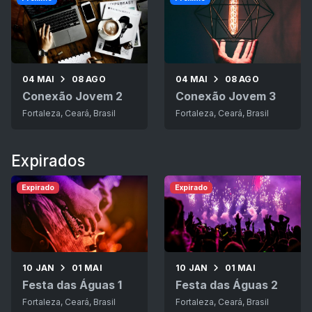
04 MAI
08 AGO
04 MAI
08 AGO
Conexão Jovem 2
Conexão Jovem 3
Fortaleza, Ceará, Brasil
Fortaleza, Ceará, Brasil
Expirados
Expirado
Expirado
10 JAN
01 MAI
10 JAN
01 MAI
Festa das Águas 1
Festa das Águas 2
Fortaleza, Ceará, Brasil
Fortaleza, Ceará, Brasil