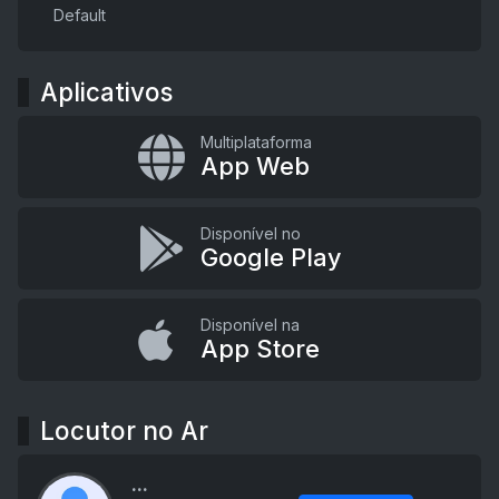
Default
Aplicativos
Multiplataforma
App Web
Disponível no
Google Play
Disponível na
App Store
Locutor no Ar
...