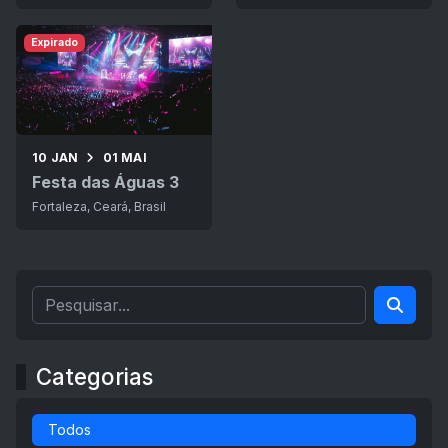
Expirado
10 JAN
01 MAI
Festa das Águas 3
Fortaleza, Ceará, Brasil
Categorias
Todos