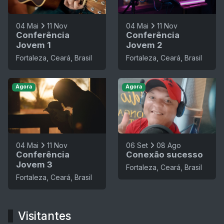
04 Mai
11 Nov
04 Mai
11 Nov
Conferência
Conferência
Jovem 1
Jovem 2
Fortaleza, Ceará, Brasil
Fortaleza, Ceará, Brasil
Agora
Agora
04 Mai
11 Nov
06 Set
08 Ago
Conferência
Conexão sucesso
Jovem 3
Fortaleza, Ceará, Brasil
Fortaleza, Ceará, Brasil
Visitantes