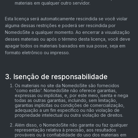
materiais em qualquer outro servidor.
Esta licença será automaticamente rescindida se você violar
alguma dessas restrições e poderá ser rescindida por
NomedoSite a qualquer momento. Ao encerrar a visualização
desses materiais ou após o término desta licença, você deve
apagar todos os materiais baixados em sua posse, seja em
formato eletrônico ou impresso.
3. Isenção de responsabilidade
Os materiais no site da NomedoSite são fornecidos
'como estão'. NomedoSite não oferece garantias,
expressas ou implícitas, e, por este meio, isenta e nega
todas as outras garantias, incluindo, sem limitação,
garantias implícitas ou condições de comercialização,
adequação a um fim específico ou não violação de
propriedade intelectual ou outra violação de direitos.
Além disso, o NomedoSite não garante ou faz qualquer
representação relativa à precisão, aos resultados
prováveis ​​ou à confiabilidade do uso dos materiais em