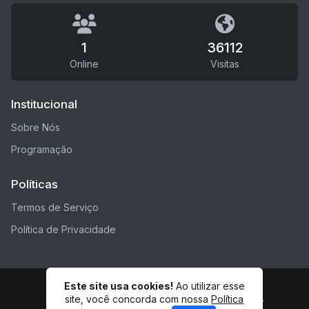
1
36112
Online
Visitas
Institucional
Sobre Nós
Programação
Políticas
Termos de Serviço
Política de Privacidade
Este site usa cookies!
Ao utilizar esse
© SITE RÁDIO 2 - Todos os direitos reservados.
site, você concorda com nossa
Política