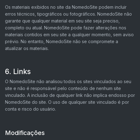
Os materiais exibidos no site da NomedoSite podem incluir
erros técnicos, tipográficos ou fotográficos. NomedoSite não
garante que qualquer material em seu site seja preciso,
completo ou atual. NomedoSite pode fazer alterações nos
materiais contidos em seu site a qualquer momento, sem aviso
prévio. No entanto, NomedoSite não se compromete a
atualizar os materiais.
6. Links
O NomedoSite não analisou todos os sites vinculados ao seu
site e não é responsável pelo conteúdo de nenhum site
vinculado. A inclusão de qualquer link não implica endosso por
NomedoSite do site. O uso de qualquer site vinculado é por
conta e risco do usuário.
Modificações