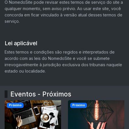
O NomedoSite pode revisar estes termos de serviço do site a
qualquer momento, sem aviso prévio. Ao usar este site, você
concorda em ficar vinculado à versão atual desses termos de
serviço.
Lei aplicável
Estes termos e condições são regidos e interpretados de
acordo com as leis do NomedoSite e você se submete
irrevogavelmente à jurisdição exclusiva dos tribunais naquele
estado ou localidade.
Eventos - Próximos
Próximo
Próximo