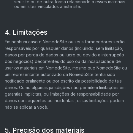
seu site ou de outra forma relacionado a esses materiais
ou em sites vinculados a este site.
4. Limitações
Em nenhum caso o NomedoSite ou seus fornecedores serão
responsáveis ​​por quaisquer danos (incluindo, sem limitação,
danos por perda de dados ou lucro ou devido a interrupção
dos negócios) decorrentes do uso ou da incapacidade de
usar os materiais em NomedoSite, mesmo que NomedoSite ou
um representante autorizado da NomedoSite tenha sido
notificado oralmente ou por escrito da possibilidade de tais
danos. Como algumas jurisdições não permitem limitações em
garantias implícitas, ou limitações de responsabilidade por
danos consequentes ou incidentais, essas limitações podem
não se aplicar a você.
5. Precisão dos materiais