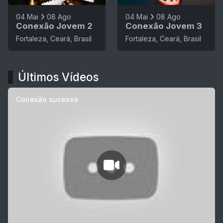
04 Mai
08 Ago
04 Mai
08 Ago
Conexão Jovem 2
Conexão Jovem 3
Fortaleza, Ceará, Brasil
Fortaleza, Ceará, Brasil
Últimos Vídeos
Conexão sucesso