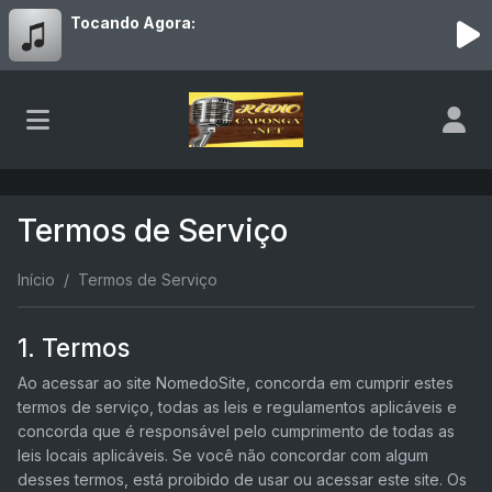
Tocando Agora:
Termos de Serviço
Início
Termos de Serviço
1. Termos
Ao acessar ao site NomedoSite, concorda em cumprir estes
termos de serviço, todas as leis e regulamentos aplicáveis ​​e
concorda que é responsável pelo cumprimento de todas as
leis locais aplicáveis. Se você não concordar com algum
desses termos, está proibido de usar ou acessar este site. Os