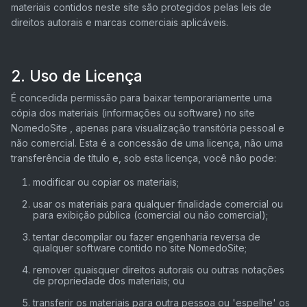
materiais contidos neste site são protegidos pelas leis de
direitos autorais e marcas comerciais aplicáveis.
2. Uso de Licença
É concedida permissão para baixar temporariamente uma
cópia dos materiais (informações ou software) no site
NomedoSite , apenas para visualização transitória pessoal e
não comercial. Esta é a concessão de uma licença, não uma
transferência de título e, sob esta licença, você não pode:
modificar ou copiar os materiais;
usar os materiais para qualquer finalidade comercial ou
para exibição pública (comercial ou não comercial);
tentar decompilar ou fazer engenharia reversa de
qualquer software contido no site NomedoSite;
remover quaisquer direitos autorais ou outras notações
de propriedade dos materiais; ou
transferir os materiais para outra pessoa ou 'espelhe' os